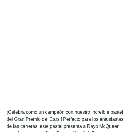
¡Celebra como un campeón con nuestro increíble pastel
del Gran Premio de ‘Cars’! Perfecto para los entusiastas
de las carreras, este pastel presenta a Rayo McQueen