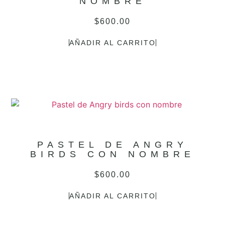
NOMBRE
$
600.00
AÑADIR AL CARRITO
PASTEL DE ANGRY
BIRDS CON NOMBRE
$
600.00
AÑADIR AL CARRITO