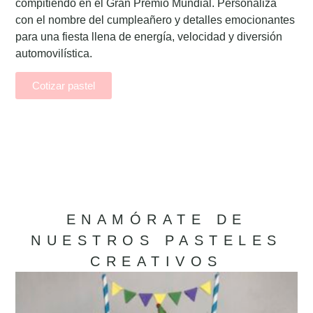
compitiendo en el Gran Premio Mundial. Personaliza
con el nombre del cumpleañero y detalles emocionantes
para una fiesta llena de energía, velocidad y diversión
automovilística.
Cotizar pastel
ENAMÓRATE DE
NUESTROS PASTELES
CREATIVOS