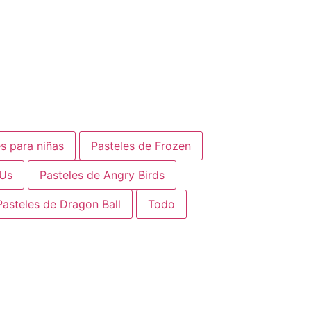
s para niñas
Pasteles de Frozen
 Us
Pasteles de Angry Birds
Pasteles de Dragon Ball
Todo