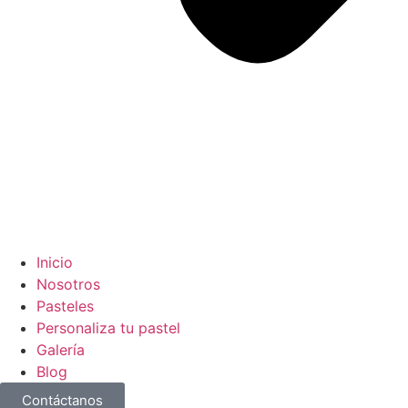
Inicio
Nosotros
Pasteles
Personaliza tu pastel
Galería
Blog
Contáctanos