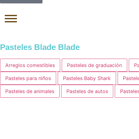
Pasteles Blade Blade
Arreglos comestibles
Pasteles de graduación
Pa
Pasteles para niños
Pasteles Baby Shark
Pastel
Pasteles de animales
Pasteles de autos
Pastele