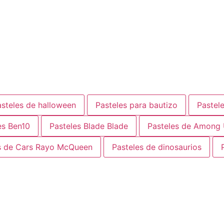
steles de halloween
Pasteles para bautizo
Pastele
es Ben10
Pasteles Blade Blade
Pasteles de Among
s de Cars Rayo McQueen
Pasteles de dinosaurios