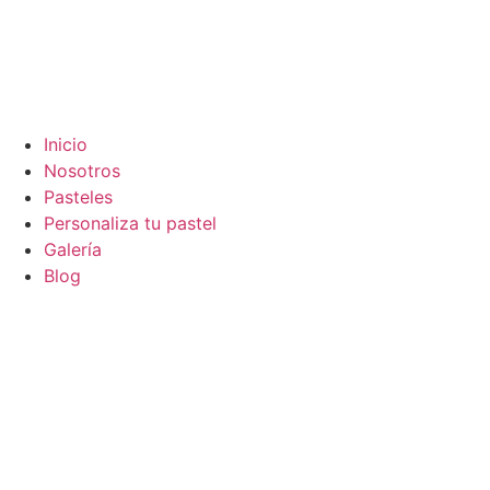
Inicio
Nosotros
Pasteles
Personaliza tu pastel
Galería
Blog