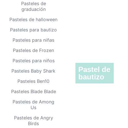
Pasteles de
graduación
Pasteles de halloween
Pasteles para bautizo
Pasteles para niñas
Pasteles de Frozen
Pasteles para niños
Pastel de
Pasteles Baby Shark
bautizo
Pasteles Ben10
Pasteles Blade Blade
Pasteles de Among
Us
Pasteles de Angry
Birds