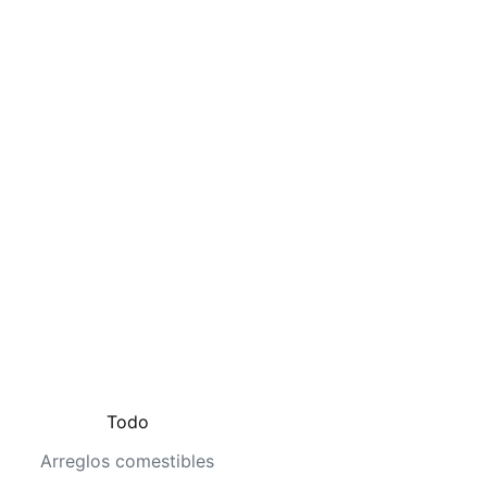
Todo
Arreglos comestibles