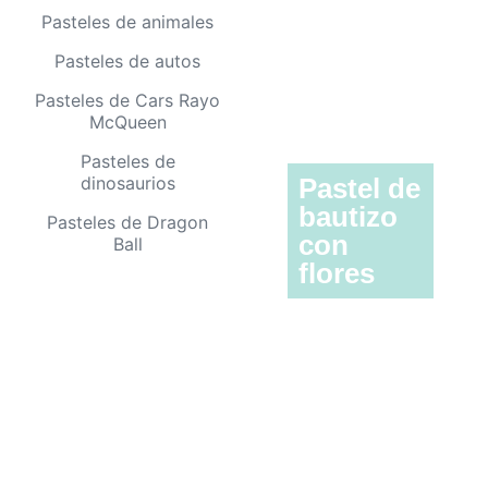
Pasteles de animales
Pasteles de autos
Pasteles de Cars Rayo
McQueen
Pasteles de
dinosaurios
Pastel de
bautizo
Pasteles de Dragon
con
Ball
flores