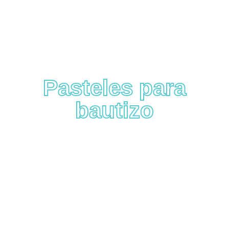
Pasteles para
bautizo